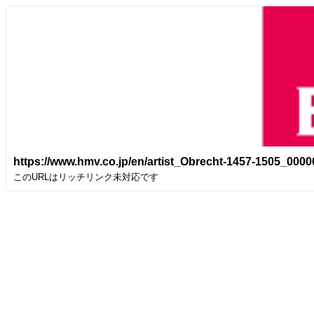
https://www.hmv.co.jp/en/artist_Obrecht-1457-1505_0000
このURLはリッチリンク未対応です