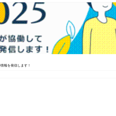
つ情報を発信します！