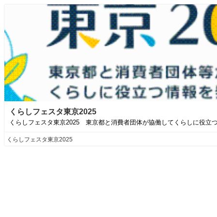
くらしフェスタ東京2025
くらしフェスタ東京2025 東京都と消費者団体が協働してくらしに役立
くらしフェスタ東京2025