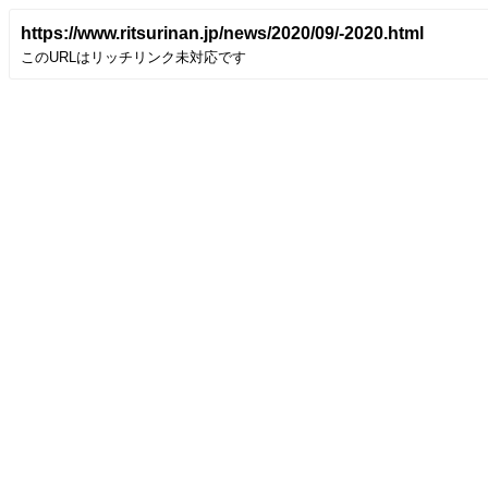
https://www.ritsurinan.jp/news/2020/09/-2020.html
このURLはリッチリンク未対応です