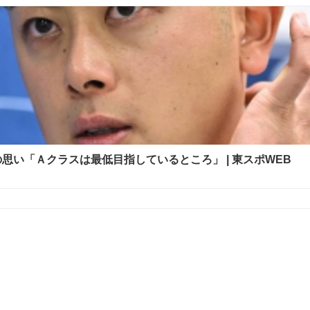
い「Ａクラスは最低目指しているところ」 | 東スポWEB