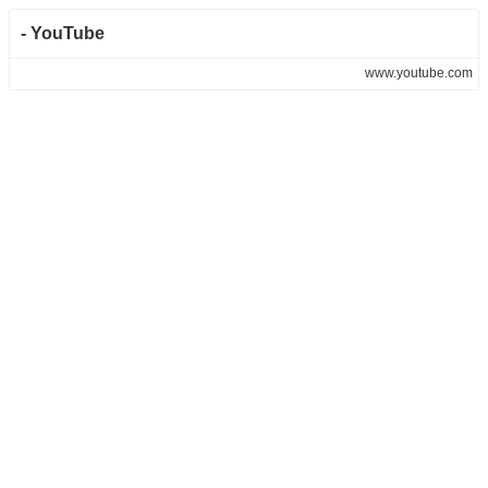
- YouTube
www.youtube.com