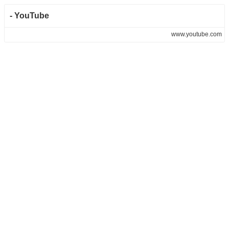
- YouTube
www.youtube.com