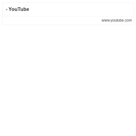
- YouTube
www.youtube.com