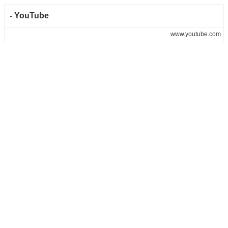
- YouTube
www.youtube.com