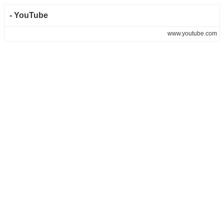
- YouTube
www.youtube.com