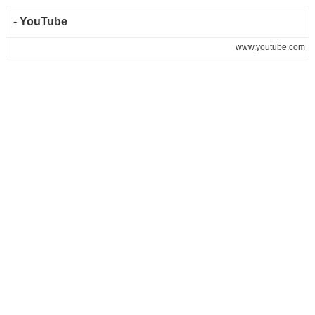
- YouTube
www.youtube.com