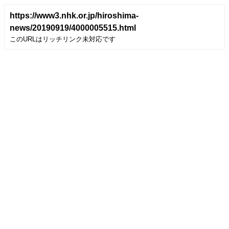
https://www3.nhk.or.jp/hiroshima-
news/20190919/4000005515.html
このURLはリッチリンク未対応です