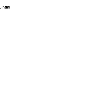
6.html