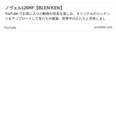
ノヴェル120HF【BLEN'KEN】
YouTube でお気に入りの動画や音楽を楽しみ、オリジナルのコンテン
ツをアップロードして友だちや家族、世界中の人たちと共有しましょ
う。
youtube.com
YouTube